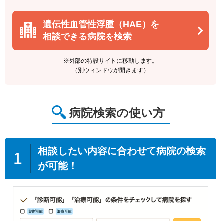
遺伝性血管性浮腫（HAE）を
相談できる病院を検索
※外部の特設サイトに移動します。
（別ウィンドウが開きます）
病院検索の使い方
相談したい内容に合わせて病院の検索
1
が可能！