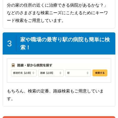
分の家の住所の近くに治療できる病院があるかな？」
などのさまざまな検索ニーズにこたえるためにキーワ
ード検索をご用意しています。
家や職場の最寄り駅の病院も簡単に検
3
索！
もちろん、検索の定番、路線検索もご用意していま
す。