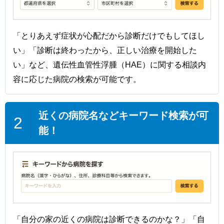
「とりあえず症状が心配だから診断だけでもしてほし
い」「診断は終わったから、正しい治療を開始した
い」など、遺伝性血管性浮腫（HAE）に関する相談内
容に応じた病院の検索が可能です。
近くの病院名などキーワード検索が可
2
能！
「自分の家の近くの病院は診断できるのかな？」
「自