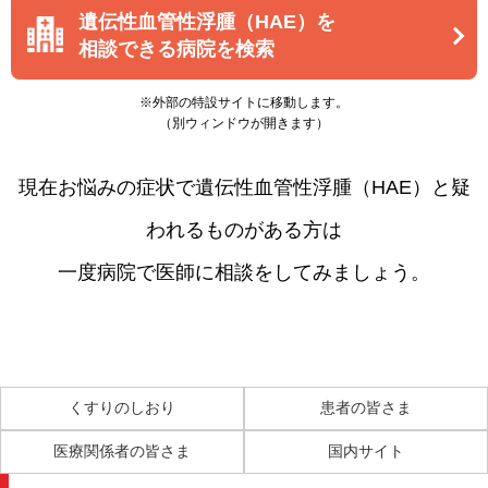
遺伝性血管性浮腫（HAE）を
相談できる病院を検索
※外部の特設サイトに移動します。
（別ウィンドウが開きます）
現在お悩みの症状で遺伝性血管性浮腫（HAE）と疑
われるものがある方は
一度病院で医師に相談をしてみましょう。
くすりのしおり
患者の皆さま
医療関係者の皆さま
国内サイト